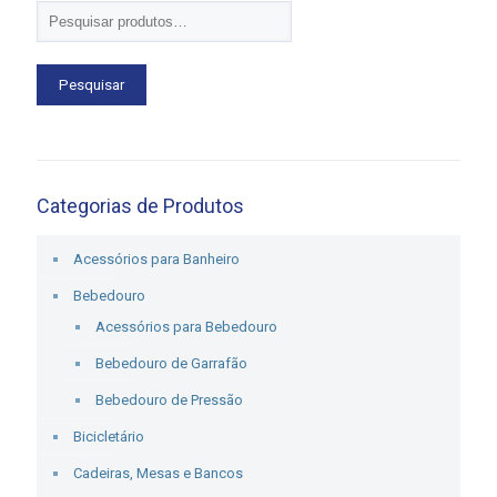
Pesquisar
Categorias de Produtos
Acessórios para Banheiro
Bebedouro
Acessórios para Bebedouro
Bebedouro de Garrafão
Bebedouro de Pressão
Bicicletário
Cadeiras, Mesas e Bancos