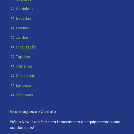
Carrinhos
Escadas
Lixeiras
Jardim
Sinalização
Tapetes
Armários
Bicicletário
Limpeza
Veja Mais
Informações de Contato
Prédio New: excelência em fornecimento de equipamentos para
condomínios!