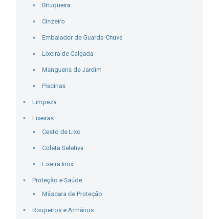
Bituqueira
Cinzeiro
Embalador de Guarda-Chuva
Lixeira de Calçada
Mangueira de Jardim
Piscinas
Limpeza
Lixeiras
Cesto de Lixo
Coleta Seletiva
Lixeira Inox
Proteção e Saúde
Máscara de Proteção
Roupeiros e Armários