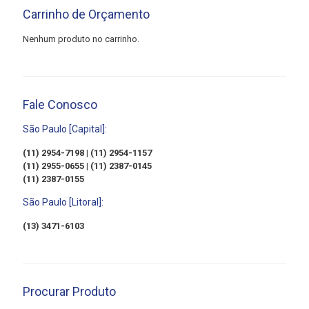
Carrinho de Orçamento
Nenhum produto no carrinho.
Fale Conosco
São Paulo [Capital]:
(11) 2954-7198 | (11) 2954-1157
(11) 2955-0655 | (11) 2387-0145
(11) 2387-0155
São Paulo [Litoral]:
(13) 3471-6103
Procurar Produto