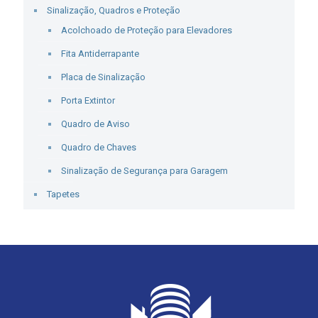
Sinalização, Quadros e Proteção
Acolchoado de Proteção para Elevadores
Fita Antiderrapante
Placa de Sinalização
Porta Extintor
Quadro de Aviso
Quadro de Chaves
Sinalização de Segurança para Garagem
Tapetes