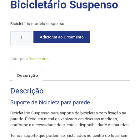
Bicicletário Suspenso
Bicicletário modelo suspenso.
Quantidade
Adicionar ao Orçamento
Categoria
Bicicletário
Descrição
Descrição
Suporte de bicicleta para parede
Bicicletário Suspenso para suporte de bicicletas com fixação na
parede. É feito em metal galvanizado em diversas medidas,
conforme a necessidade do cliente e disponibilidade de paredes.
Temos suporte que podem ser instalados no centro do local sem