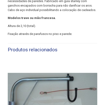
necessidades de paredes. Fabricado em guia stanley com
ganchos encapados com borracha para não danificar os aros.
Cabo de aço individual possibilitando a colocação de cadeados.
Modelos trave ou mão francesa.
Altura de 2,10 (total).
Fixação através de parafusos no piso e parede.
Produtos relacionados