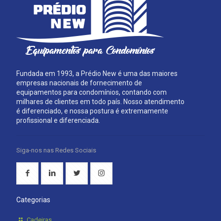
Fundada em 1993, a Prédio New é uma das maiores
empresas nacionais de fornecimento de
equipamentos para condomínios, contando com
milhares de clientes em todo país. Nosso atendimento
é diferenciado, e nossa postura é extremamente
profissional e diferenciada.
Siga-nos nas Redes Sociais
Categorias
Cadeiras