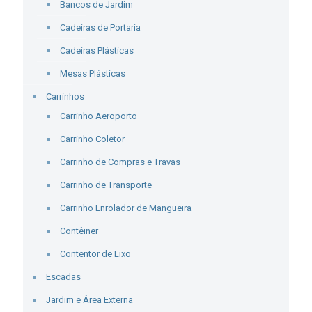
Bancos de Jardim
Cadeiras de Portaria
Cadeiras Plásticas
Mesas Plásticas
Carrinhos
Carrinho Aeroporto
Carrinho Coletor
Carrinho de Compras e Travas
Carrinho de Transporte
Carrinho Enrolador de Mangueira
Contêiner
Contentor de Lixo
Escadas
Jardim e Área Externa