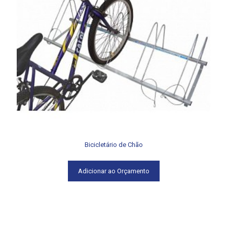
Bicicletário de Chão
Adicionar ao Orçamento