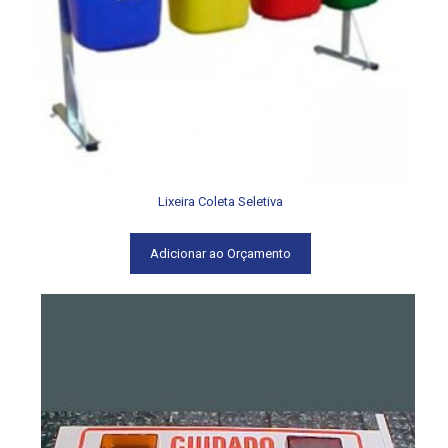
Lixeira Coleta Seletiva
Adicionar ao Orçamento