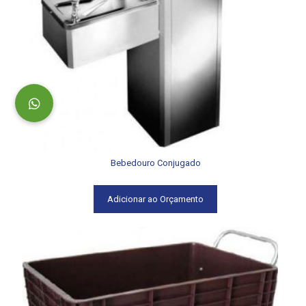
Bebedouro Conjugado
Adicionar ao Orçamento