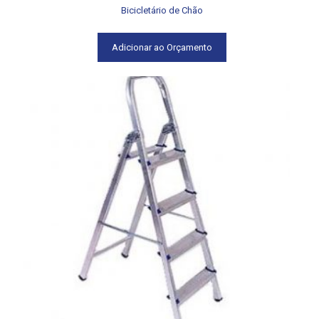
Bicicletário de Chão
Adicionar ao Orçamento