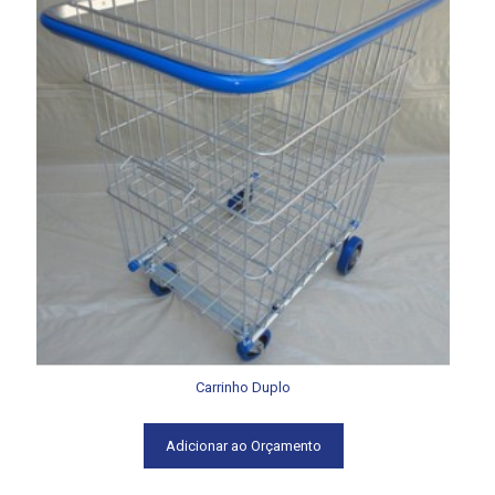
Carrinho Duplo
Adicionar ao Orçamento