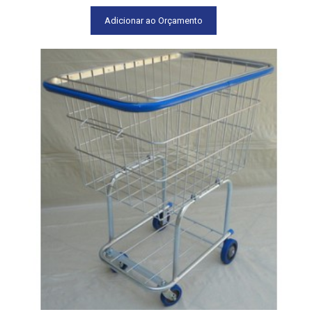
Adicionar ao Orçamento