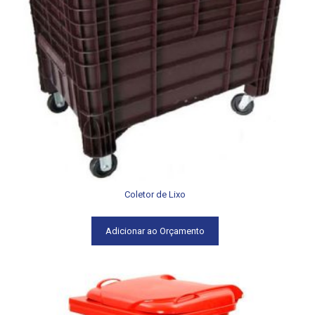
Coletor de Lixo
Adicionar ao Orçamento