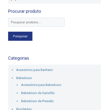
Procurar produto
Pesquisar
Categorias
Acessórios para Banheiro
Bebedouro
Acessórios para Bebedouro
Bebedouro de Garrafão
Bebedouro de Pressão
Bicicletário