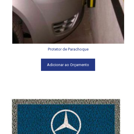
Protetor de Parachoque
Adicionar ao Orçamento