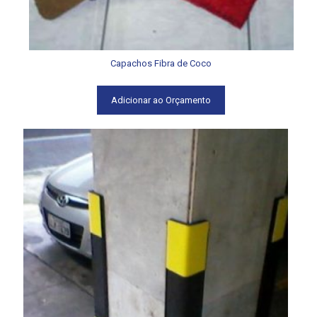
Capachos Fibra de Coco
Adicionar ao Orçamento