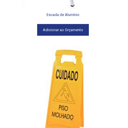
Escada de Alumínio
Adicionar ao Orçamento