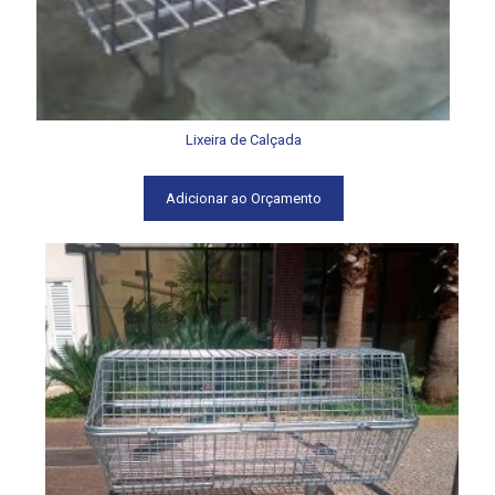
Lixeira de Calçada
Adicionar ao Orçamento