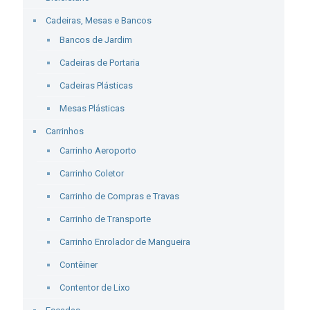
Cadeiras, Mesas e Bancos
Bancos de Jardim
Cadeiras de Portaria
Cadeiras Plásticas
Mesas Plásticas
Carrinhos
Carrinho Aeroporto
Carrinho Coletor
Carrinho de Compras e Travas
Carrinho de Transporte
Carrinho Enrolador de Mangueira
Contêiner
Contentor de Lixo