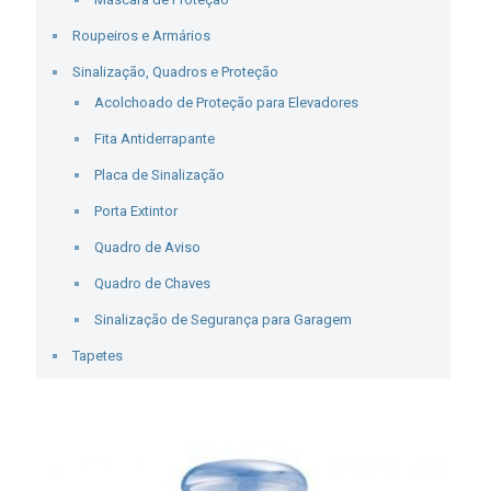
Roupeiros e Armários
Sinalização, Quadros e Proteção
Acolchoado de Proteção para Elevadores
Fita Antiderrapante
Placa de Sinalização
Porta Extintor
Quadro de Aviso
Quadro de Chaves
Sinalização de Segurança para Garagem
Tapetes