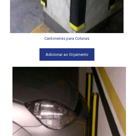
Cantoneiras para Colunas
Adicionar ao Orçamento