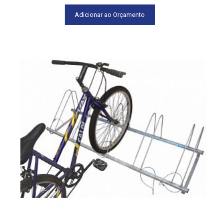
Adicionar ao Orçamento