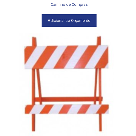
Carrinho de Compras
Adicionar ao Orçamento