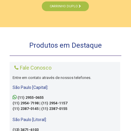
CARRINHO DUPLO
Produtos em Destaque
Fale Conosco
Entre em contato através de nossos telefones.
São Paulo [Capital]:
(11) 2955-0655
(11) 2954-7198 | (11) 2954-1157
(11) 2387-0145 | (11) 2387-0155
São Paulo [Litoral]:
(13) 3471-6103