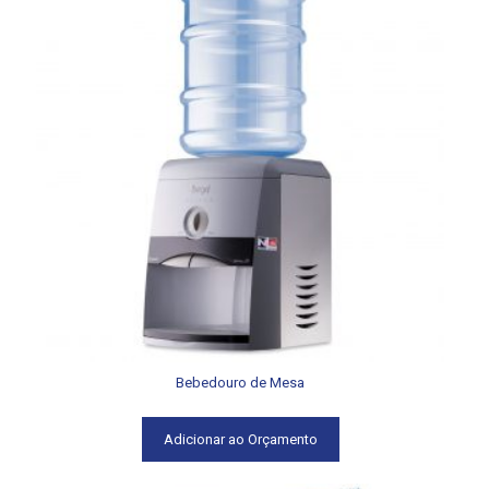
Bebedouro de Mesa
Adicionar ao Orçamento