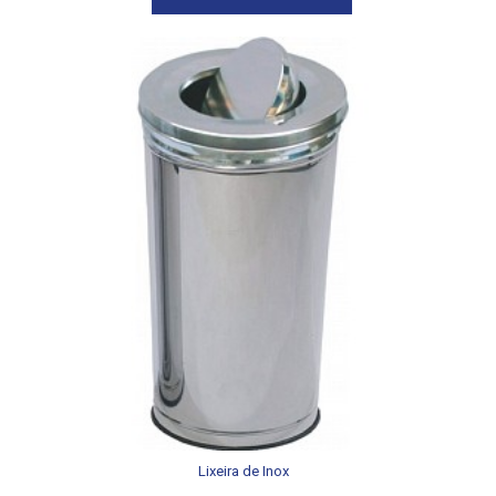
Lixeira de Inox