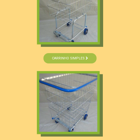
CARRINHO SIMPLES