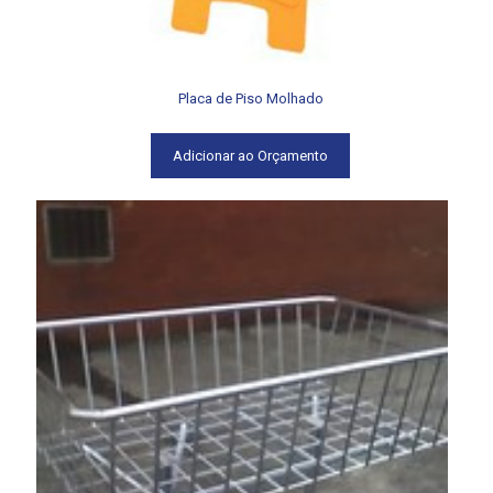
Placa de Piso Molhado
Adicionar ao Orçamento