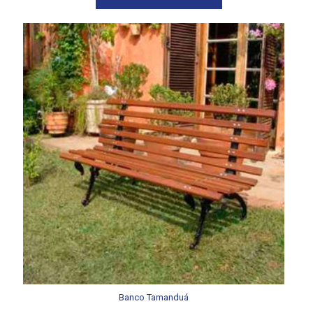
Banco Tamanduá