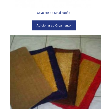
Cavalete de Sinalização
Adicionar ao Orçamento