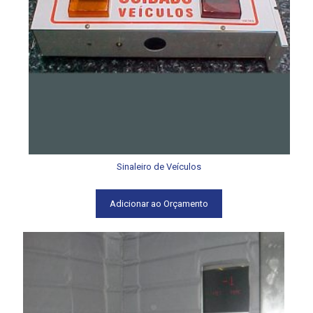
Sinaleiro de Veículos
Adicionar ao Orçamento