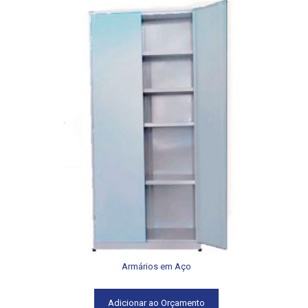
Armários em Aço
Adicionar ao Orçamento