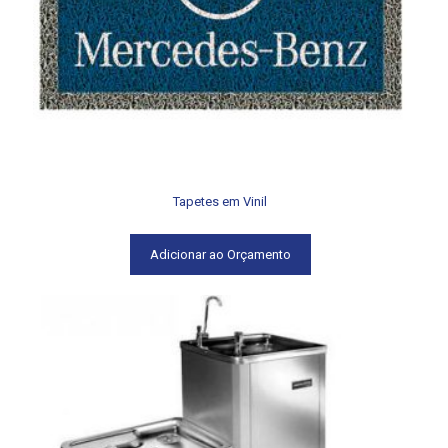
Tapetes em Vinil
Adicionar ao Orçamento