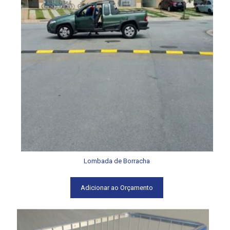
Lombada de Borracha
Adicionar ao Orçamento