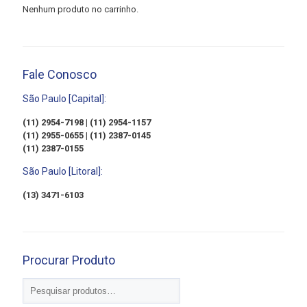
Nenhum produto no carrinho.
Fale Conosco
São Paulo [Capital]:
(11) 2954-7198 | (11) 2954-1157
(11) 2955-0655 | (11) 2387-0145
(11) 2387-0155
São Paulo [Litoral]:
(13) 3471-6103
Procurar Produto