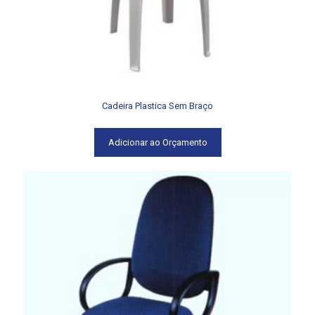
Cadeira Plastica Sem Braço
Adicionar ao Orçamento