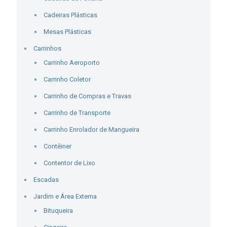
Cadeiras Plásticas
Mesas Plásticas
Carrinhos
Carrinho Aeroporto
Carrinho Coletor
Carrinho de Compras e Travas
Carrinho de Transporte
Carrinho Enrolador de Mangueira
Contêiner
Contentor de Lixo
Escadas
Jardim e Área Externa
Bituqueira