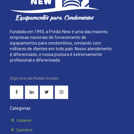
Fundada em 1993, a Prédio New é uma das maiores
empresas nacionais de fornecimento de
equipamentos para condomínios, contando com
milhares de clientes em todo país. Nosso atendimento
é diferenciado, e nossa postura é extremamente
profissional e diferenciada.
Siga-nos nas Redes Sociais
Categorias
Cadeiras
Carrinhos