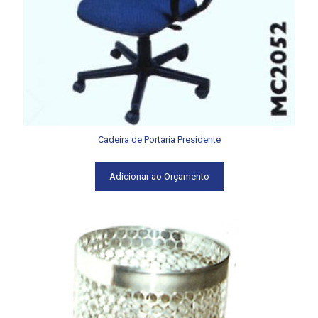
Cadeira de Portaria Presidente
Adicionar ao Orçamento